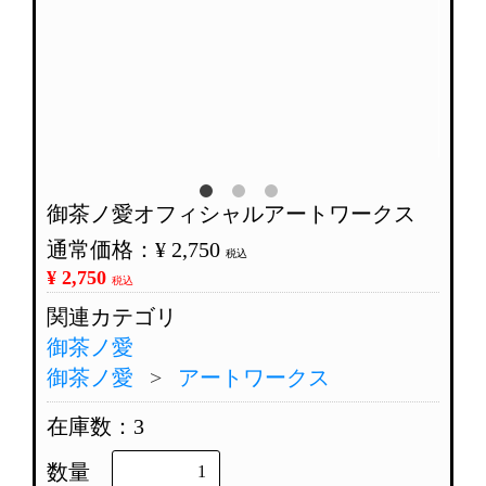
御茶ノ愛オフィシャルアートワークス
通常価格：
¥ 2,750
税込
¥ 2,750
税込
関連カテゴリ
御茶ノ愛
御茶ノ愛
アートワークス
在庫数：3
数量