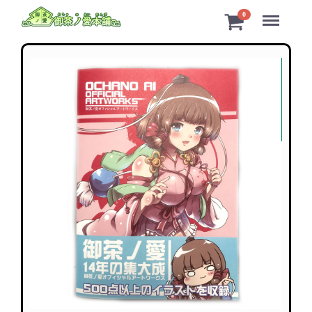
Menu
0