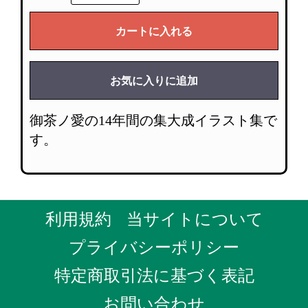
カートに入れる
お気に入りに追加
御茶ノ愛の14年間の集大成イラスト集で
す。
利用規約
当サイトについて
プライバシーポリシー
特定商取引法に基づく表記
お問い合わせ