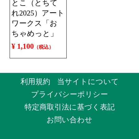
とこ（とちて
れ2025）アート
ワークス「お
ちゃめっと」
¥ 1,100
（税込）
利用規約
当サイトについて
プライバシーポリシー
特定商取引法に基づく表記
お問い合わせ